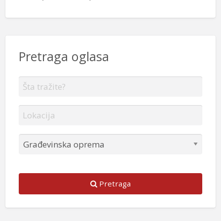
Pretraga oglasa
Pretraga