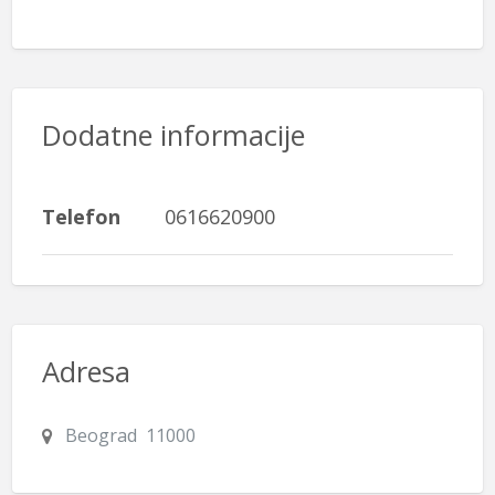
Dodatne informacije
Telefon
0616620900
Adresa
Beograd 11000