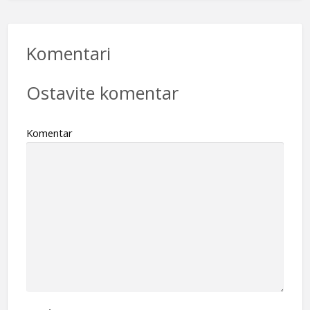
Komentari
Ostavite komentar
Komentar