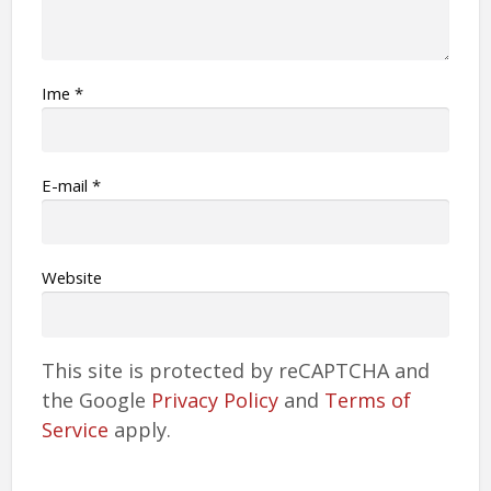
Ime
*
Е-mail
*
Website
This site is protected by reCAPTCHA and
the Google
Privacy Policy
and
Terms of
Service
apply.