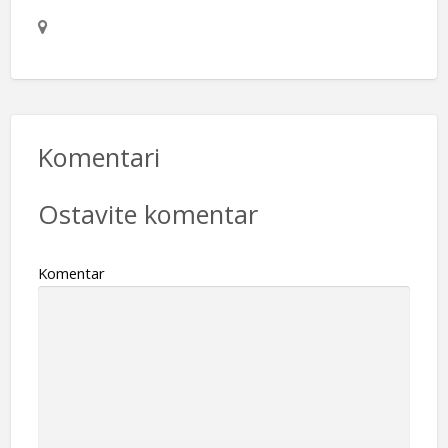
Komentari
Ostavite komentar
Komentar