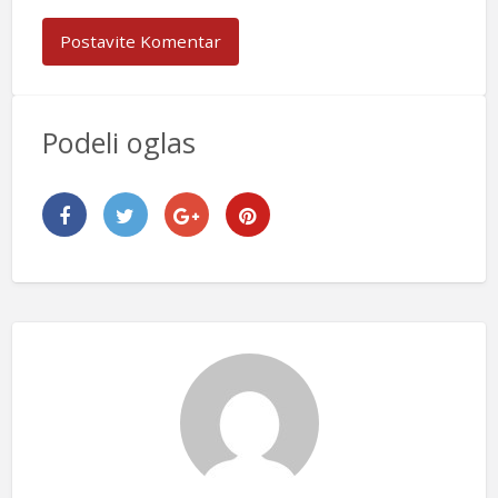
Podeli oglas