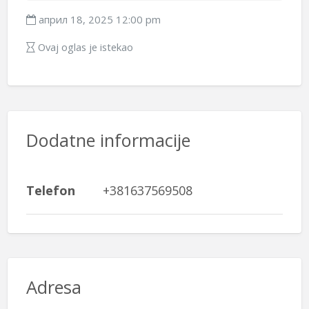
април 18, 2025 12:00 pm
Ovaj oglas je istekao
Dodatne informacije
Telefon
+381637569508
Adresa