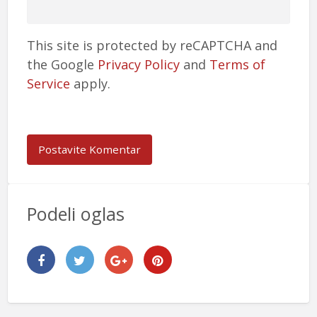
This site is protected by reCAPTCHA and
the Google
Privacy Policy
and
Terms of
Service
apply.
Podeli oglas