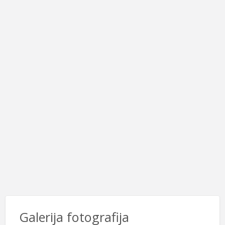
Galerija fotografija