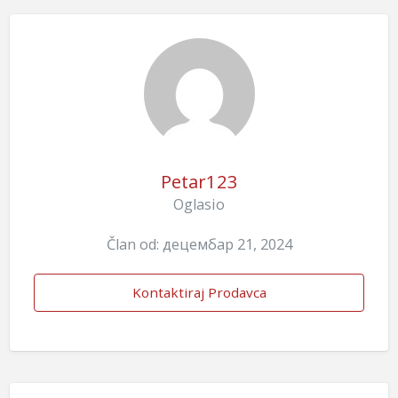
Petar123
Oglasio
Član od: децембар 21, 2024
Kontaktiraj Prodavca