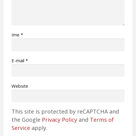
Ime
*
Е-mail
*
Website
This site is protected by reCAPTCHA and
the Google
Privacy Policy
and
Terms of
Service
apply.