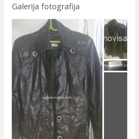
Galerija fotografija