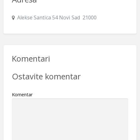
Alekse Santica 54 Novi Sad 21000
Komentari
Ostavite komentar
Komentar