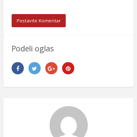
Podeli oglas