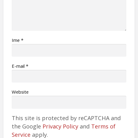
Ime
*
Е-mail
*
Website
This site is protected by reCAPTCHA and
the Google
Privacy Policy
and
Terms of
Service
apply.