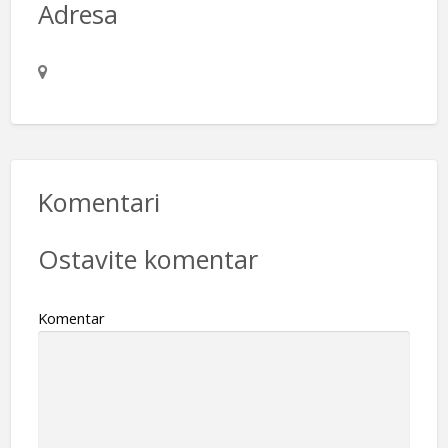
Adresa
Komentari
Ostavite komentar
Komentar