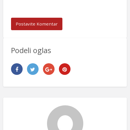
Podeli oglas