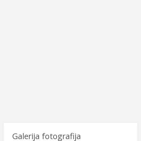
Galerija fotografija