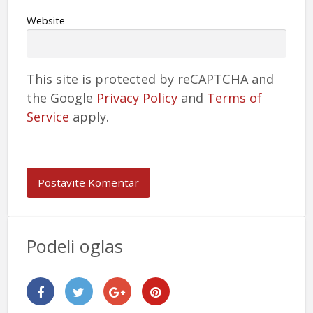
Website
This site is protected by reCAPTCHA and
the Google
Privacy Policy
and
Terms of
Service
apply.
Podeli oglas