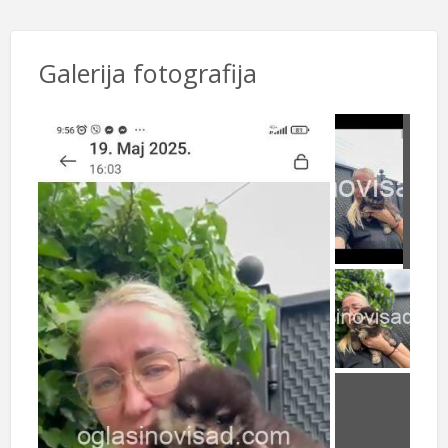
Galerija fotografija