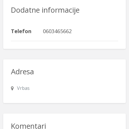
Dodatne informacije
Telefon
0603465662
Adresa
Vrbas
Komentari