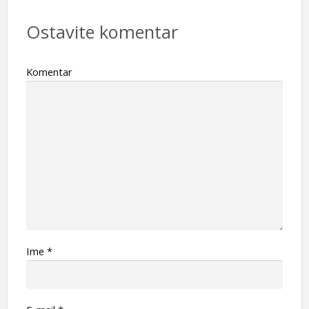
Ostavite komentar
Komentar
Ime
*