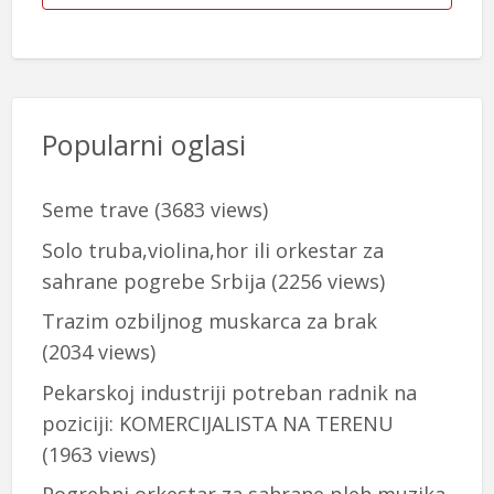
Popularni oglasi
Seme trave
(3683 views)
Solo truba,violina,hor ili orkestar za
sahrane pogrebe Srbija
(2256 views)
Trazim ozbiljnog muskarca za brak
(2034 views)
Pekarskoj industriji potreban radnik na
poziciji: KOMERCIJALISTA NA TERENU
(1963 views)