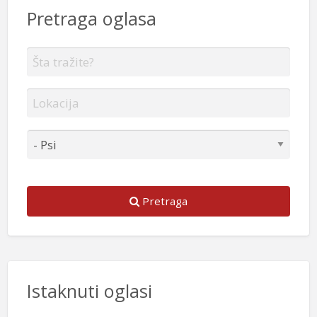
Pretraga oglasa
Pretraga
Istaknuti oglasi