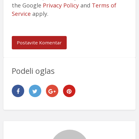
the Google
Privacy Policy
and
Terms of
Service
apply.
Podeli oglas