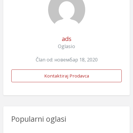
ads
Oglasio
Član od: новембар 18, 2020
Kontaktiraj Prodavca
Popularni oglasi