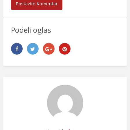
Podeli oglas