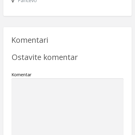
Pancevo
Komentari
Ostavite komentar
Komentar