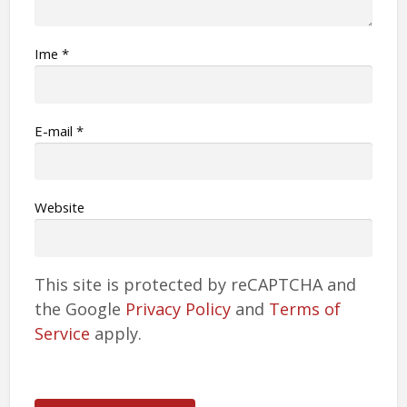
Ime
*
Е-mail
*
Website
This site is protected by reCAPTCHA and
the Google
Privacy Policy
and
Terms of
Service
apply.