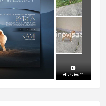
All photos (4)