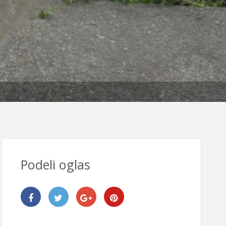
Podeli oglas