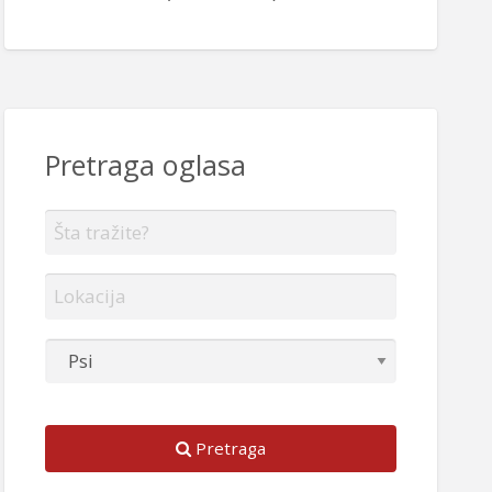
Pretraga oglasa
Pretraga