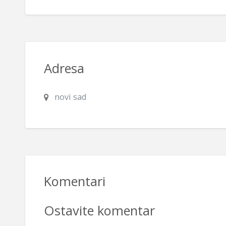
Adresa
novi sad
Komentari
Ostavite komentar