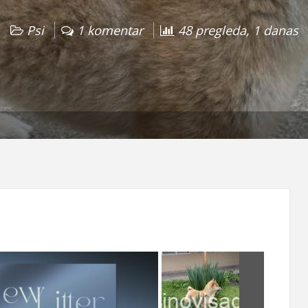
Psi
1 komentar
48 pregleda, 1 danas