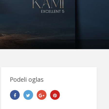
Podeli oglas