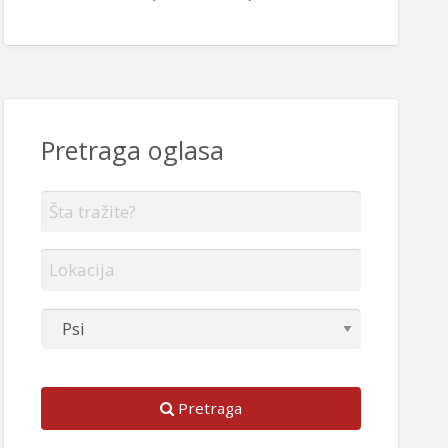
Pretraga oglasa
Pretraga