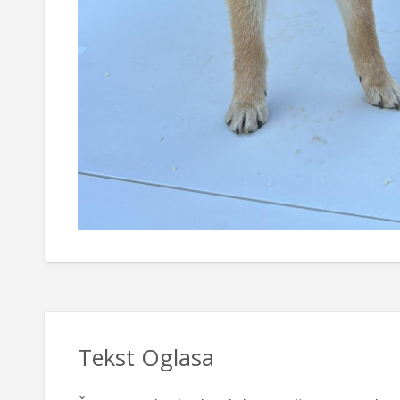
Tekst Oglasa