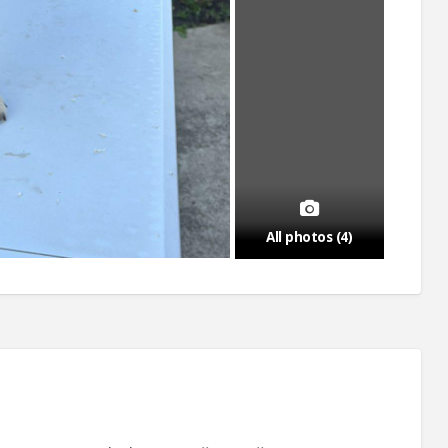
All photos (4)