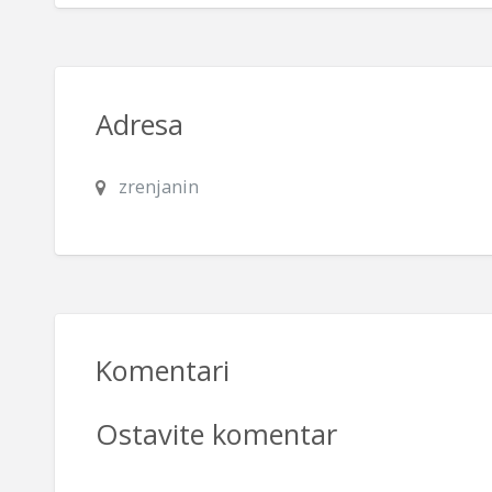
Adresa
zrenjanin
Komentari
Ostavite komentar