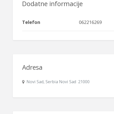
Dodatne informacije
Telefon
062216269
Adresa
Novi Sad, Serbia Novi Sad 21000