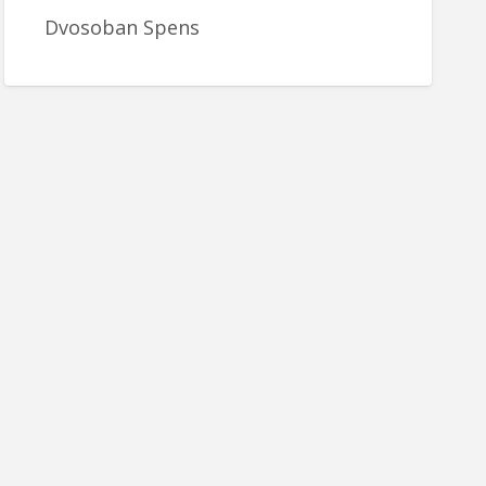
Dvosoban Spens