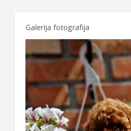
Galerija fotografija