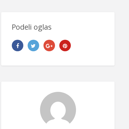
Podeli oglas