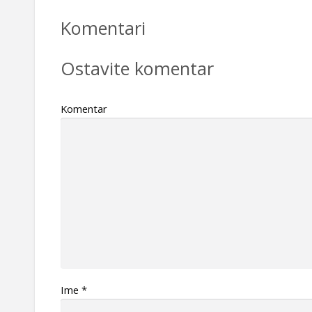
Komentari
Ostavite komentar
Komentar
Ime
*