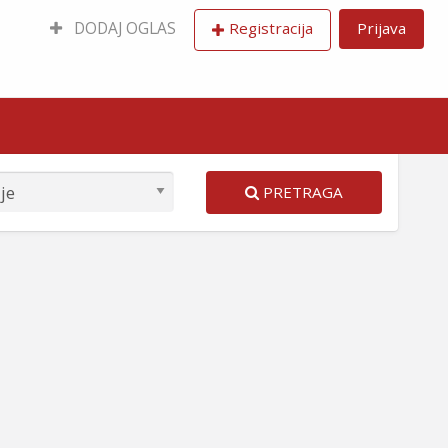
DODAJ OGLAS
Registracija
Prijava
PRETRAGA