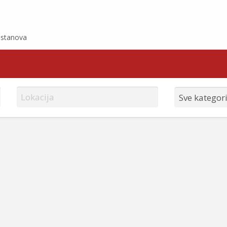
e stanova