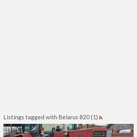
Listings tagged with Belarus 820 (1)