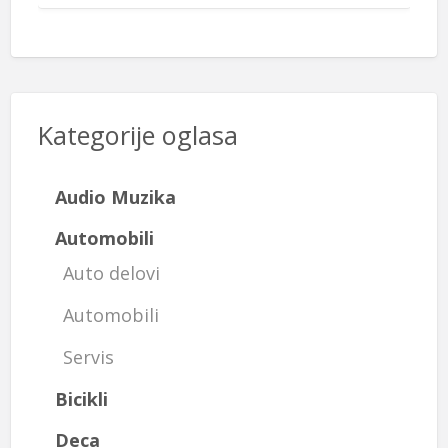
Kategorije oglasa
Audio Muzika
Automobili
Auto delovi
Automobili
Servis
Bicikli
Deca