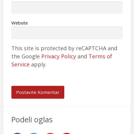
Website
This site is protected by reCAPTCHA and
the Google
Privacy Policy
and
Terms of
Service
apply.
Podeli oglas