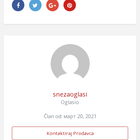
snezaoglasi
Oglasio
Član od: март 20, 2021
Kontaktiraj Prodavca