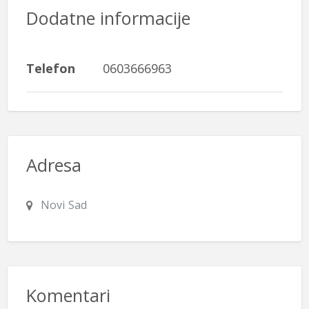
Dodatne informacije
Telefon
0603666963
Adresa
Novi Sad
Komentari