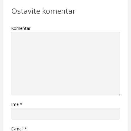
Ostavite komentar
Komentar
Ime
*
Е-mail
*