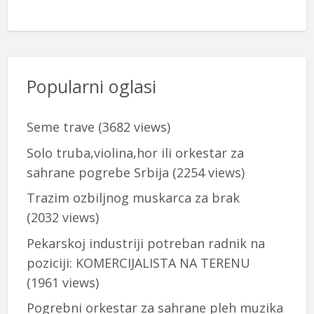
Popularni oglasi
Seme trave
(3682 views)
Solo truba,violina,hor ili orkestar za
sahrane pogrebe Srbija
(2254 views)
Trazim ozbiljnog muskarca za brak
(2032 views)
Pekarskoj industriji potreban radnik na
poziciji: KOMERCIJALISTA NA TERENU
(1961 views)
Pogrebni orkestar za sahrane pleh muzika