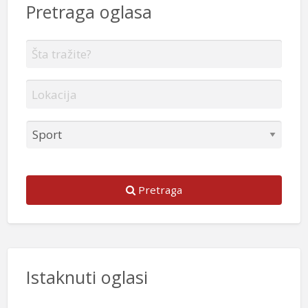
Pretraga oglasa
Pretraga
Istaknuti oglasi