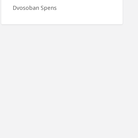
Dvosoban Spens