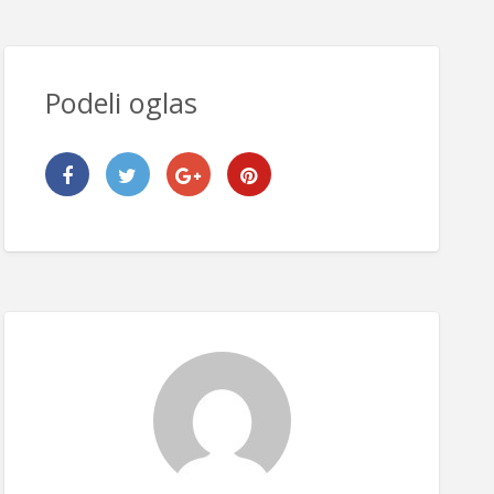
Podeli oglas