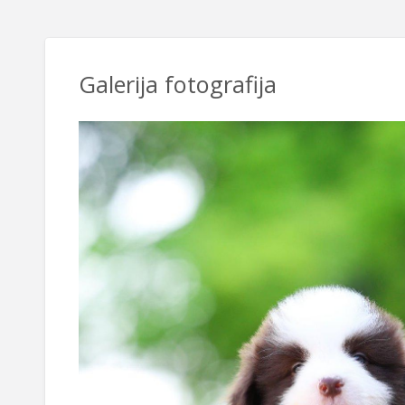
Galerija fotografija