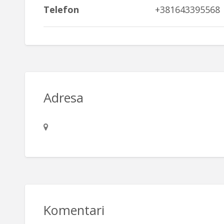
Telefon
+381643395568
Adresa
Komentari