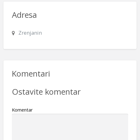
Adresa
Zrenjanin
Komentari
Ostavite komentar
Komentar