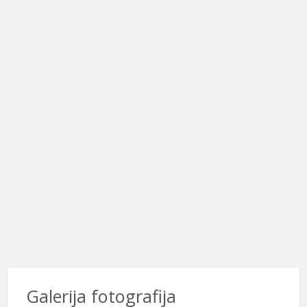
Galerija fotografija