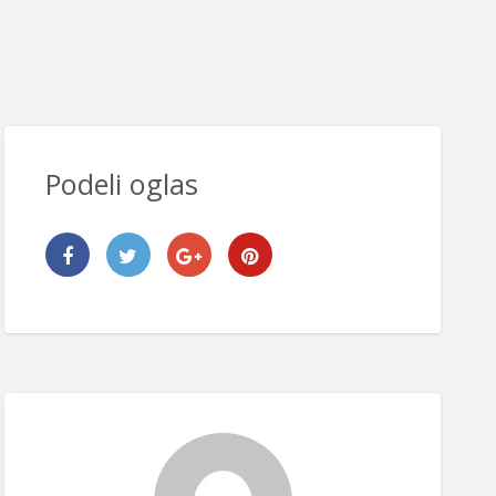
Podeli oglas