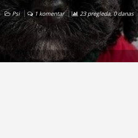
Psi
1 komentar
23 pregleda, 0 danas