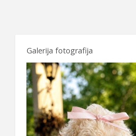
Galerija fotografija