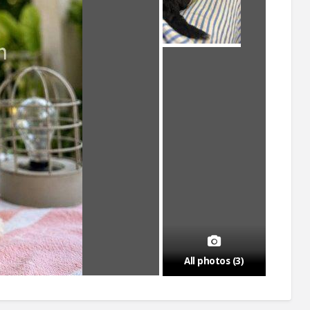
All photos (3)