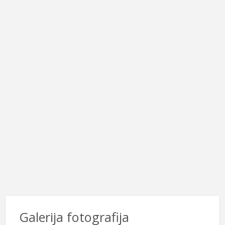
Galerija fotografija