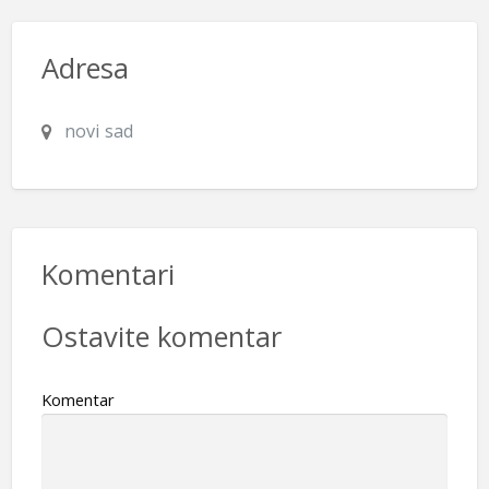
Adresa
novi sad
Komentari
Ostavite komentar
Komentar