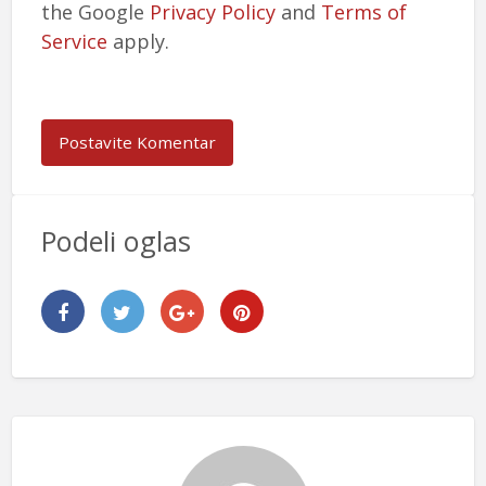
the Google
Privacy Policy
and
Terms of
Service
apply.
Podeli oglas