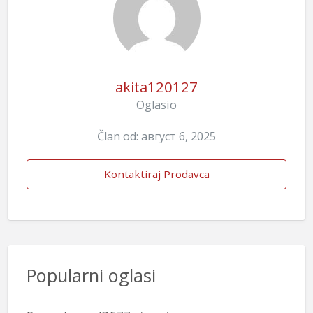
akita120127
Oglasio
Član od: август 6, 2025
Kontaktiraj Prodavca
Popularni oglasi