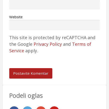
Website
This site is protected by reCAPTCHA and
the Google
Privacy Policy
and
Terms of
Service
apply.
Podeli oglas