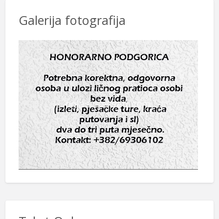
Galerija fotografija