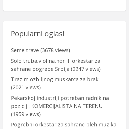
Popularni oglasi
Seme trave
(3678 views)
Solo truba,violina,hor ili orkestar za
sahrane pogrebe Srbija
(2247 views)
Trazim ozbiljnog muskarca za brak
(2021 views)
Pekarskoj industriji potreban radnik na
poziciji: KOMERCIJALISTA NA TERENU
(1959 views)
Pogrebni orkestar za sahrane pleh muzika