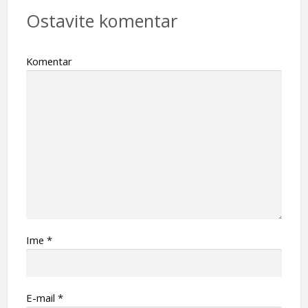
Ostavite komentar
Komentar
Ime
*
Е-mail
*