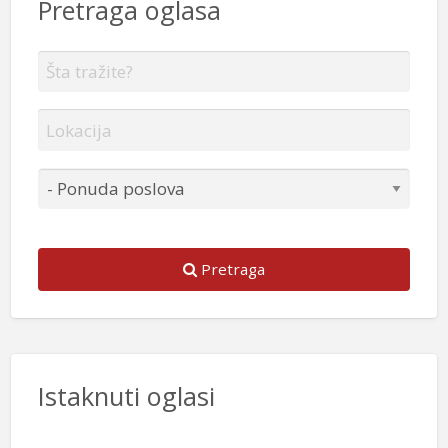
Pretraga oglasa
Pretraga
Istaknuti oglasi