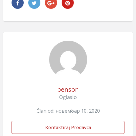
benson
Oglasio
Član od: новембар 10, 2020
Kontaktiraj Prodavca