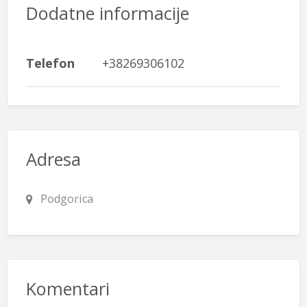
Dodatne informacije
Telefon
+38269306102
Adresa
Podgorica
Komentari