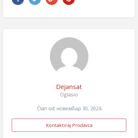
Dejansat
Oglasio
Član od: новембар 30, 2024
Kontaktiraj Prodavca