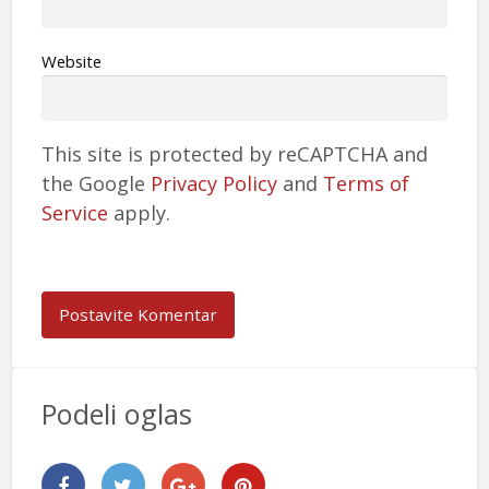
Website
This site is protected by reCAPTCHA and
the Google
Privacy Policy
and
Terms of
Service
apply.
Podeli oglas