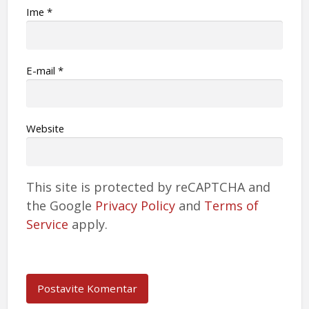
Ime
*
Е-mail
*
Website
This site is protected by reCAPTCHA and
the Google
Privacy Policy
and
Terms of
Service
apply.