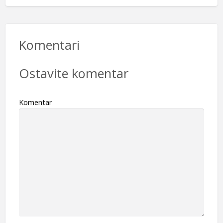
Komentari
Ostavite komentar
Komentar