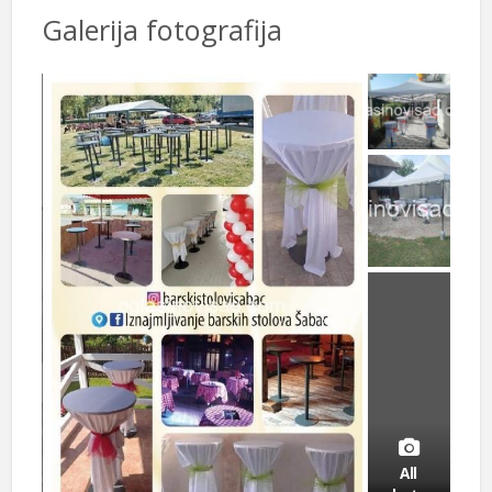
Galerija fotografija
All