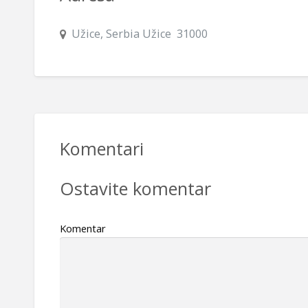
Užice, Serbia Užice 31000
Komentari
Ostavite komentar
Komentar