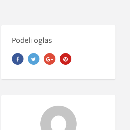
Podeli oglas