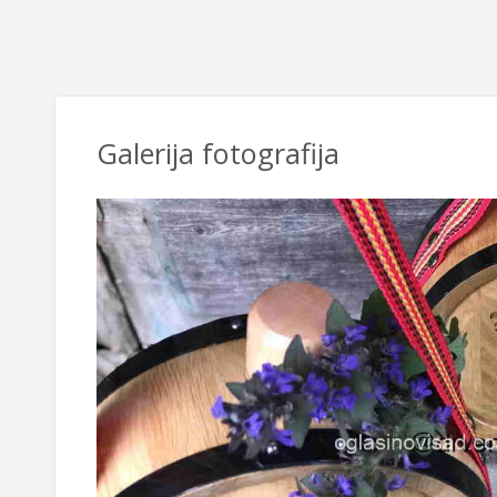
Galerija fotografija