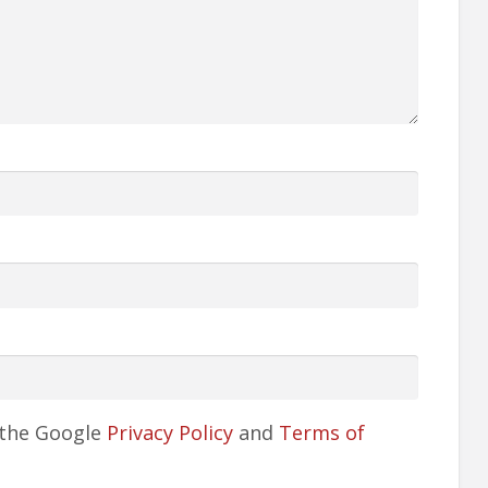
 the Google
Privacy Policy
and
Terms of