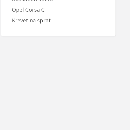
Opel Corsa C
Krevet na sprat