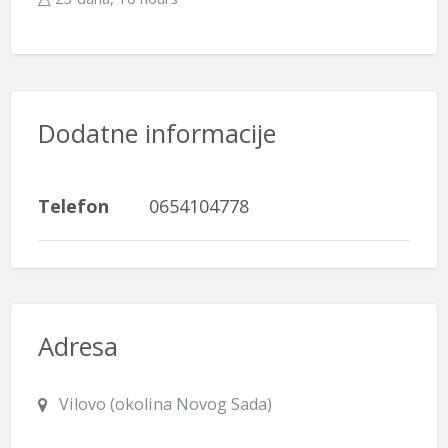
Dodatne informacije
Telefon
0654104778
Adresa
Vilovo (okolina Novog Sada)