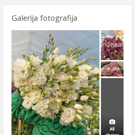
Galerija fotografija
All
photos