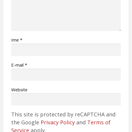
Ime
*
Е-mail
*
Website
This site is protected by reCAPTCHA and
the Google
Privacy Policy
and
Terms of
Service
apply.