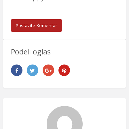
Podeli oglas