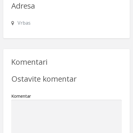
Adresa
Vrbas
Komentari
Ostavite komentar
Komentar