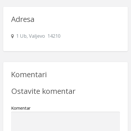
Adresa
1 Ub, Valjevo 14210
Komentari
Ostavite komentar
Komentar