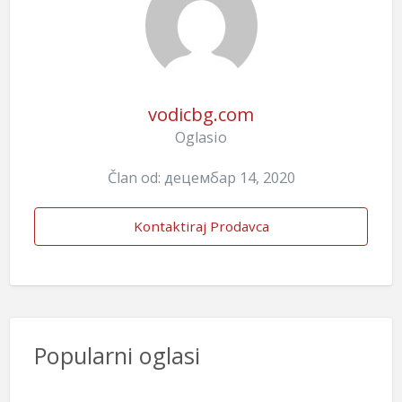
vodicbg.com
Oglasio
Član od: децембар 14, 2020
Kontaktiraj Prodavca
Popularni oglasi