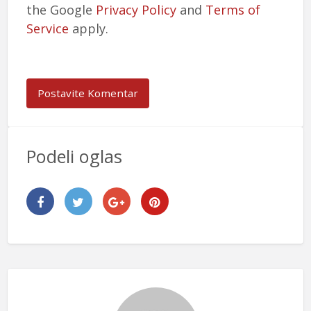
the Google
Privacy Policy
and
Terms of
Service
apply.
Podeli oglas