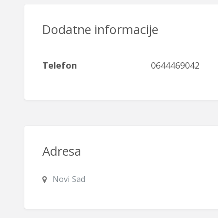
Dodatne informacije
Telefon
0644469042
Adresa
Novi Sad