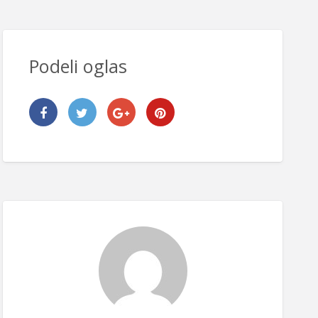
Podeli oglas