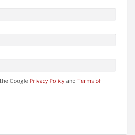
 the Google
Privacy Policy
and
Terms of