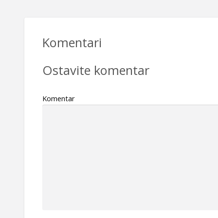
Komentari
Ostavite komentar
Komentar