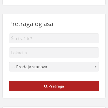
Pretraga oglasa
Pretraga