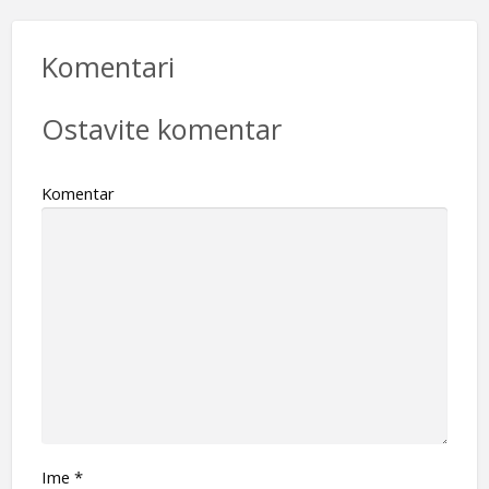
Komentari
Ostavite komentar
Komentar
Ime
*