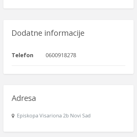
Dodatne informacije
Telefon
0600918278
Adresa
Episkopa Visariona 2b Novi Sad