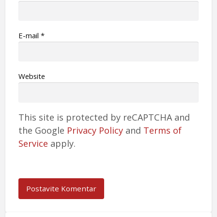
Е-mail
*
Website
This site is protected by reCAPTCHA and
the Google
Privacy Policy
and
Terms of
Service
apply.